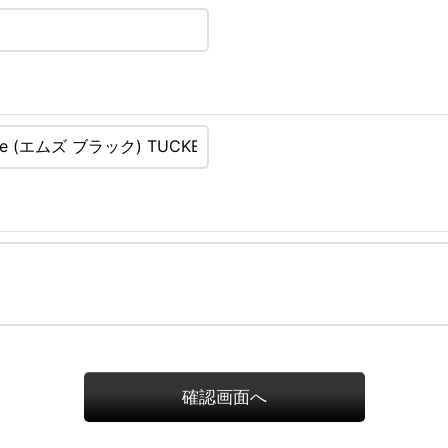
確認画面へ