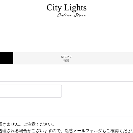
STEP 2
確認
届きません。ご注意ください。
処理される場合がございますので、迷惑メールフォルダもご確認くださ