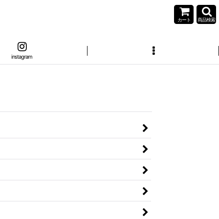
カート
商品検索
instagram