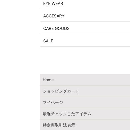
EYE WEAR
ACCESARY
CARE GOODS
SALE
Home
ショッピングカート
マイページ
最近チェックしたアイテム
特定商取引法表示