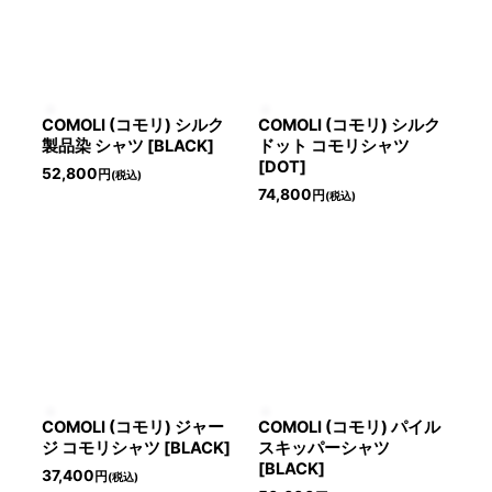
COMOLI (コモリ) シルク
COMOLI (コモリ) シルク
製品染 シャツ [BLACK]
ドット コモリシャツ
[DOT]
52,800
円
(税込)
74,800
円
(税込)
COMOLI (コモリ) ジャー
COMOLI (コモリ) パイル
ジ コモリシャツ [BLACK]
スキッパーシャツ
[BLACK]
37,400
円
(税込)