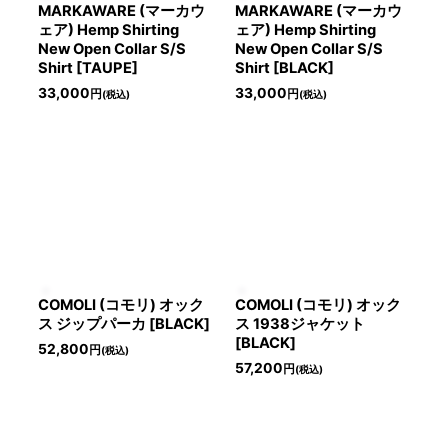
MARKAWARE (マーカウ
MARKAWARE (マーカウ
ェア) Hemp Shirting
ェア) Hemp Shirting
New Open Collar S/S
New Open Collar S/S
Shirt [TAUPE]
Shirt [BLACK]
33,000
33,000
円
円
(税込)
(税込)
COMOLI (コモリ) オック
COMOLI (コモリ) オック
ス ジップパーカ [BLACK]
ス 1938ジャケット
[BLACK]
52,800
円
(税込)
57,200
円
(税込)