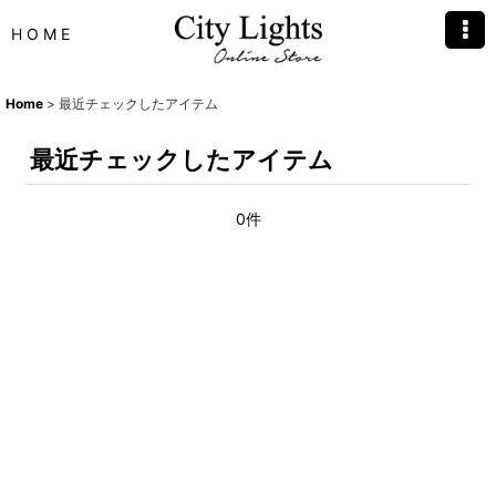
H O M E
Home
>
最近チェックしたアイテム
最近チェックしたアイテム
0件