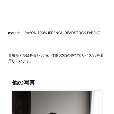
material : RAYON 100% (FRENCH DEADSTOCK FABRIC)
着用モデルは身長175cm、体重62kgの体型でサイズ38を着
用しています。
他の写真