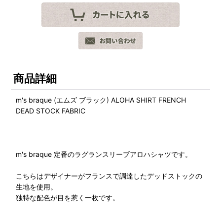
商品詳細
m's braque (エムズ ブラック) ALOHA SHIRT FRENCH
DEAD STOCK FABRIC
m's braque 定番のラグランスリーブアロハシャツです。
こちらはデザイナーがフランスで調達したデッドストックの
生地を使用。
独特な配色が目を惹く一枚です。