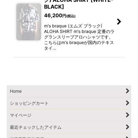
BLACK]
46,200
円
(税込)
m's braque (エムズ ブラック)
ALOHA SHIRT m's braque 定番のラ
グランスリーブアロハシャツです。
こちらはm's braqueが国内のテキス
タイ…
Home
ショッピングカート
マイページ
最近チェックしたアイテム