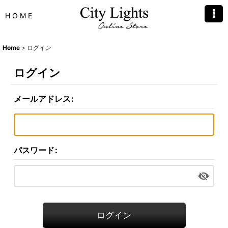
H O M E
Home
>
ログイン
ログイン
メールアドレス
:
パスワード
:
ログイン