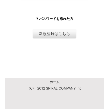
パスワードを忘れた方
新規登録はこちら
ホーム
（C) 2012 SPIRAL COMPANY Inc.