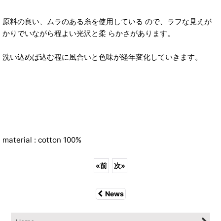
原料の良い、ムラのある糸を使用している ので、ラフな見えが
かりでいながら程よい光沢と柔 らかさがあります。
洗い込めば込む程に風合いと色味が経年変化していきます。
material : cotton 100%
«
前
次
»
News