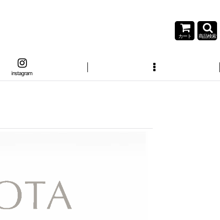
カート
商品検索
instagram