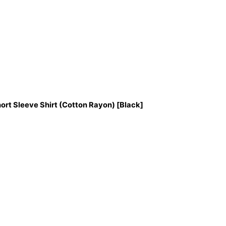
rt Sleeve Shirt (Cotton Rayon) [Black]