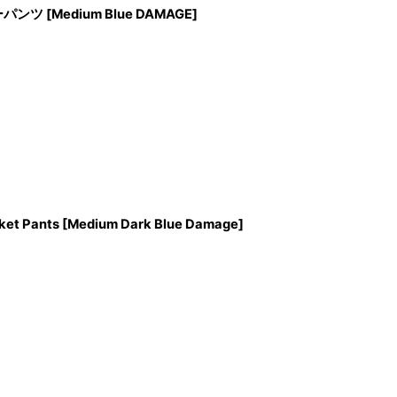
ンツ [Medium Blue DAMAGE]
ket Pants [Medium Dark Blue Damage]