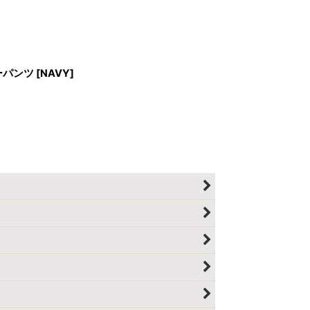
ーパンツ [NAVY]