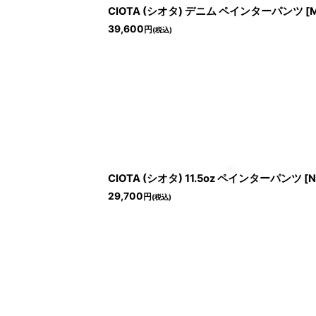
CIOTA (シオタ) デニム ペインターパンツ [Med
39,600
円
(税込)
CIOTA (シオタ) 11.5oz ペインターパンツ [Nav
29,700
円
(税込)