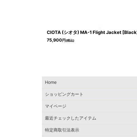
CIOTA (シオタ) MA-1 Flight Jacket [Black
75,900
円
(税込)
Home
ショッピングカート
マイページ
最近チェックしたアイテム
特定商取引法表示