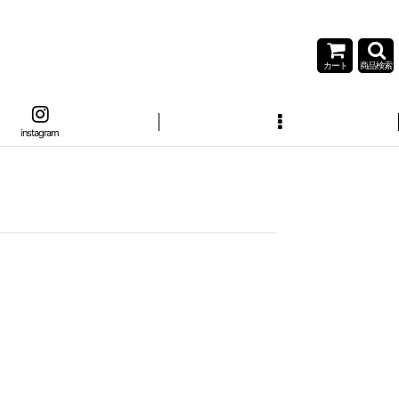
カート
商品検索
instagram