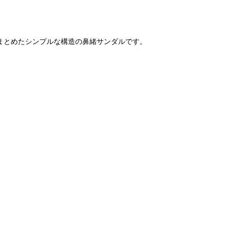
まとめたシンプルな構造の鼻緒サンダルです。