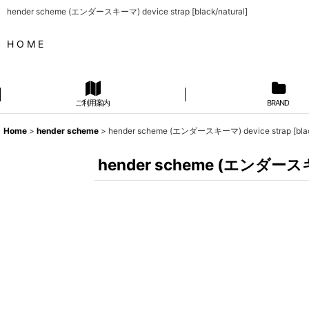
hender scheme (エンダースキーマ) device strap [black/natural]
H O M E
ご利用案内
BRAND
Home
>
hender scheme
>
hender scheme (エンダースキーマ) device strap [black
hender scheme (エンダースキーマ