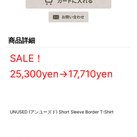
商品詳細
SALE！
25,300yen→17,710yen
UNUSED (アンユーズド) Short Sleeve Border T-Shirt