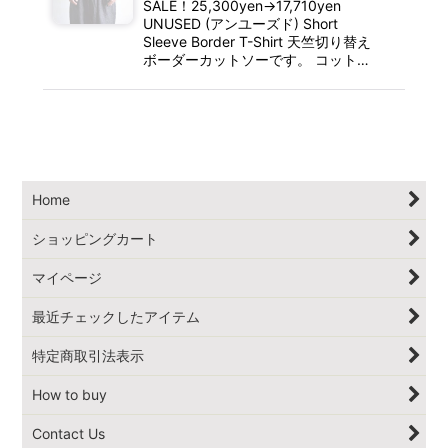
SALE！25,300yen→17,710yen
UNUSED (アンユーズド) Short
Sleeve Border T-Shirt 天竺切り替え
ボーダーカットソーです。 コット…
Home
ショッピングカート
マイページ
最近チェックしたアイテム
特定商取引法表示
How to buy
Contact Us