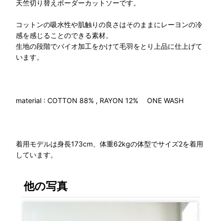
天竺切り替えボーダーカットソーです。
コットンの吸水性や肌触りの良さはそのままにレーヨンの冷
感を感じることのできる素材。
生地の段階でバイオ加工をかけて毛羽をとり上品に仕上げて
います。
material : COTTON 88% , RAYON 12% ONE WASH
着用モデルは身長173cm、体重62kgの体型でサイズ2を着用
しています。
他の写真