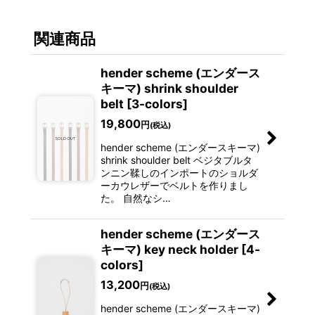
関連商品
hender scheme (エンダース
キーマ) shrink shoulder
belt [3-colors]
19,800
円
(税込)
hender scheme (エンダースキーマ)
shrink shoulder belt ベジタブルタ
ンニン鞣しのインポートのショルダ
ーカウレザーでベルトを作りまし
た。 自然なシ…
hender scheme (エンダース
キーマ) key neck holder [4-
colors]
13,200
円
(税込)
hender scheme (エンダースキーマ)