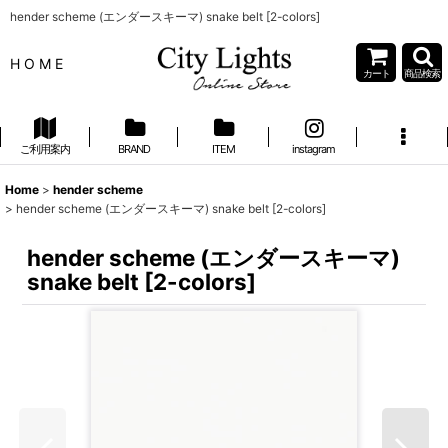
hender scheme (エンダースキーマ) snake belt [2-colors]
H O M E
カート
商品検索
ご利用案内
BRAND
ITEM
instagram
Home
>
hender scheme
>
hender scheme (エンダースキーマ) snake belt [2-colors]
hender scheme (エンダースキーマ)
snake belt [2-colors]