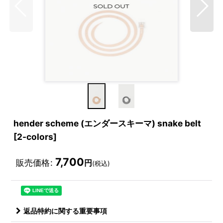
hender scheme (エンダースキーマ) snake belt
[2-colors]
7,700
販売価格
:
円
(税込)
返品特約に関する重要事項