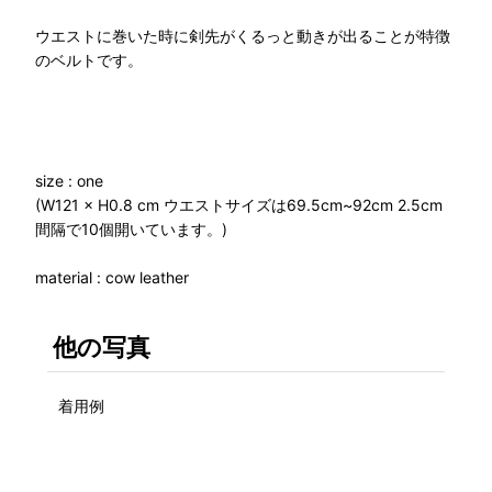
ウエストに巻いた時に剣先がくるっと動きが出ることが特徴
のベルトです。
size : one
(W121 × H0.8 cm ウエストサイズは69.5cm~92cm 2.5cm
間隔で10個開いています。)
material : cow leather
他の写真
着用例