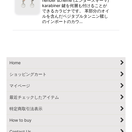
hender scheme (エンダースキーマ)
karabiner 鍵を何層も付けることが
できるカラビナです。 革部分のオイ
ルを含んだベジタブルタンニン鞣し
のインポートのカウ…
Home
ショッピングカート
マイページ
最近チェックしたアイテム
特定商取引法表示
How to buy
Contact Us