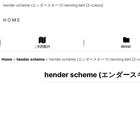
hender scheme (エンダースキーマ) tanning belt [3-colors]
H O M E
ご利用案内
BRAND
Home
>
hender scheme
>
hender scheme (エンダースキーマ) tanning belt [3-co
hender scheme (エンダースキーマ