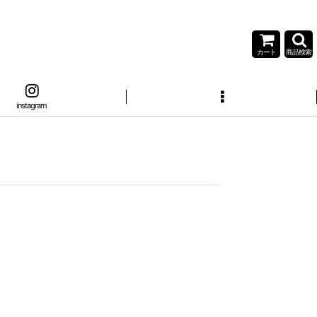
カート
商品検索
instagram