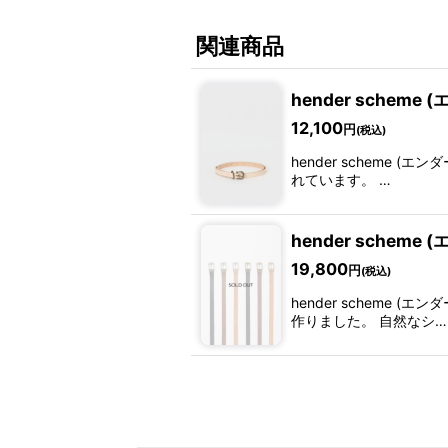
関連商品
hender scheme (
12,100
円
(税込)
hender scheme 
れています。 …
hender scheme (エ
19,800
円
(税込)
hender scheme (
作りました。 自然なシ…