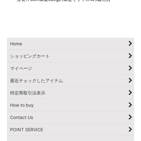
Home
ショッピングカート
マイページ
最近チェックしたアイテム
特定商取引法表示
How to buy
Contact Us
POINT SERVICE