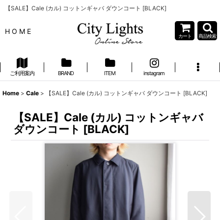
【SALE】Cale (カル) コットンギャバ ダウンコート [BLACK]
H O M E
カート
商品検索
ご利用案内
BRAND
ITEM
instagram
Home
>
Cale
>
【SALE】Cale (カル) コットンギャバ ダウンコート [BLACK]
【SALE】Cale (カル) コットンギャバ
ダウンコート [BLACK]