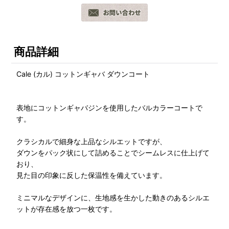
商品詳細
Cale (カル) コットンギャバ ダウンコート
表地にコットンギャバジンを使用したバルカラーコートで
す。
クラシカルで細身な上品なシルエットですが、
ダウンをパック状にして詰めることでシームレスに仕上げて
おり、
見た目の印象に反した保温性を備えています。
ミニマルなデザインに、生地感を生かした動きのあるシルエ
ットが存在感を放つ一枚です。