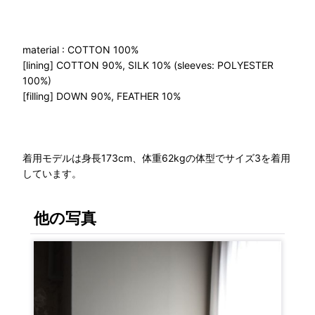
material : COTTON 100%
[lining] COTTON 90%, SILK 10% (sleeves: POLYESTER
100%)
[filling] DOWN 90%, FEATHER 10%
着用モデルは身長173cm、体重62kgの体型でサイズ3を着用
しています。
他の写真