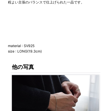
程よい主張のバランスで仕上げられた一品です。
material : SV925
size : LONG(19.3cm)
他の写真