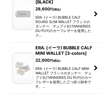
[BLACK]
28,600
円
(税込)
ERA. (イーラ) BUBBLE CALF
ROUND SLIM WALLET フランスの
タンナー、デュプイ社(TANNERIES
DU PUY)のカーフレザーを使用した
ス…
ERA. (イーラ) BUBBLE CALF
MINI WALLET [3-colors]
22,000
円
(税込)
ERA. (イーラ) BUBBLE CALF MINI
WALLET フランスのタンナー、デュ
プイ社(TANNERIES DU PUY)のカー
フレザーを使用した三つ折り財布で
す。…