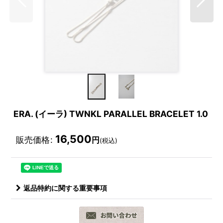
ERA. (イーラ) TWNKL PARALLEL BRACELET 1.0
16,500
販売価格
:
円
(税込)
返品特約に関する重要事項