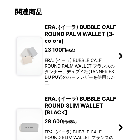
関連商品
ERA. (イーラ) BUBBLE CALF
ROUND PALM WALLET [3-
colors]
23,100
円
(税込)
ERA. (イーラ) BUBBLE CALF
ROUND PALM WALLET フランスの
タンナー、デュプイ社(TANNERIES
DU PUY)のカーフレザーを使用した
二…
ERA. (イーラ) BUBBLE CALF
ROUND SLIM WALLET
[BLACK]
28,600
円
(税込)
ERA. (イーラ) BUBBLE CALF
ROUND SLIM WALLET フランスの