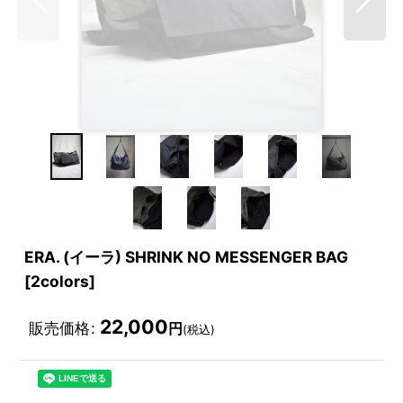
ERA. (イーラ) SHRINK NO MESSENGER BAG
[2colors]
22,000
販売価格
:
円
(税込)