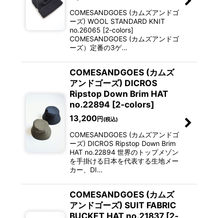
COMESANDGOES (カムズアンドゴ
ーズ) WOOL STANDARD KNIT
no.26065 [2-colors]
COMESANDGOES (カムズアンドゴ
ーズ）定番の3ゲ…
COMESANDGOES (カムズ
アンドゴーズ) DICROS
Ripstop Down Brim HAT
no.22894 [2-colors]
13,200
円
(税込)
COMESANDGOES (カムズアンドゴ
ーズ) DICROS Ripstop Down Brim
HAT no.22894 世界のトップメゾン
を手掛ける日本を代表する生地メー
カー、DI…
COMESANDGOES (カムズ
アンドゴーズ) SUIT FABRIC
BUCKET HAT no.21837 [2-