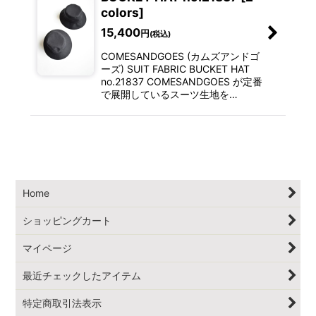
colors]
15,400
円
(税込)
COMESANDGOES (カムズアンドゴ
ーズ) SUIT FABRIC BUCKET HAT
no.21837 COMESANDGOES が定番
で展開しているスーツ生地を…
Home
ショッピングカート
マイページ
最近チェックしたアイテム
特定商取引法表示