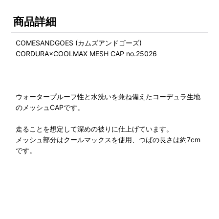
商品詳細
COMESANDGOES (カムズアンドゴーズ)
CORDURA×COOLMAX MESH CAP no.25026
ウォータープルーフ性と水洗いを兼ね備えたコーデュラ生地
のメッシュCAPです。
走ることを想定して深めの被りに仕上げています。
メッシュ部分はクールマックスを使用、つばの長さは約7cm
です。