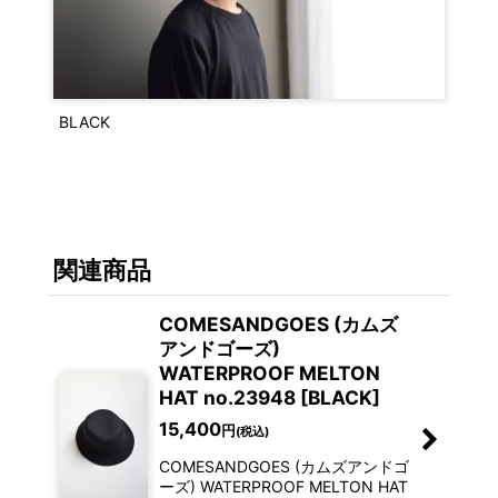
BLACK
関連商品
COMESANDGOES (カムズ
アンドゴーズ)
WATERPROOF MELTON
HAT no.23948 [BLACK]
15,400
円
(税込)
COMESANDGOES (カムズアンドゴ
ーズ) WATERPROOF MELTON HAT