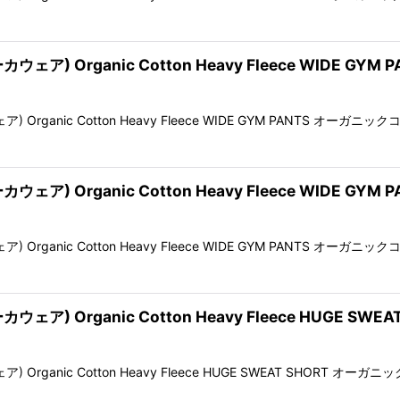
ェア) Organic Cotton Heavy Fleece WIDE GYM P
ア) Organic Cotton Heavy Fleece WIDE GYM PANTS 
ェア) Organic Cotton Heavy Fleece WIDE GYM P
ア) Organic Cotton Heavy Fleece WIDE GYM PANTS 
ウェア) Organic Cotton Heavy Fleece HUGE SWEAT
ア) Organic Cotton Heavy Fleece HUGE SWEAT SHOR