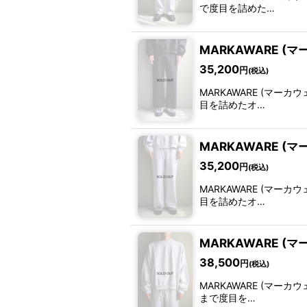
で度目を詰めた…
MARKAWARE (マーカウ
35,200
円
(税込)
MARKAWARE (マーカウェ
目を詰めたオ…
MARKAWARE (マーカウ
35,200
円
(税込)
MARKAWARE (マーカウェ
目を詰めたオ…
MARKAWARE (マーカ
38,500
円
(税込)
MARKAWARE (マーカウェ
まで度目を…