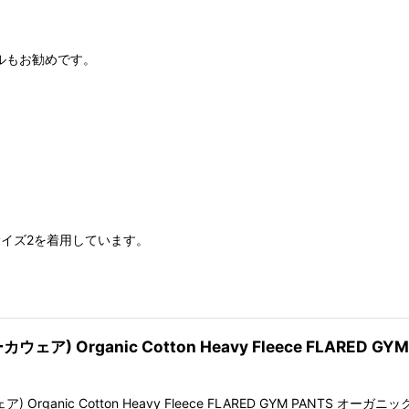
ルもお勧めです。
サイズ2を着用しています。
ェア) Organic Cotton Heavy Fleece FLARED GYM
ア) Organic Cotton Heavy Fleece FLARED GYM PANT