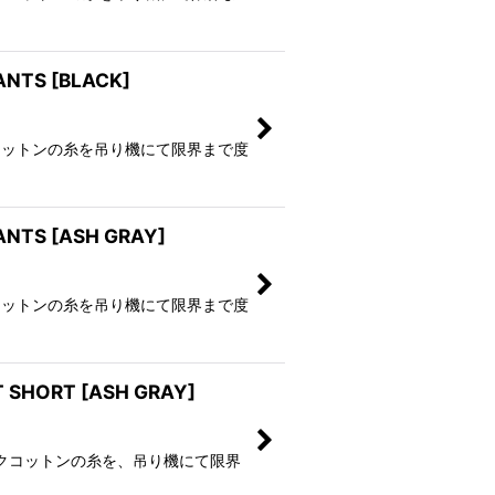
ANTS [BLACK]
オーガニックコットンの糸を吊り機にて限界まで度
ANTS [ASH GRAY]
オーガニックコットンの糸を吊り機にて限界まで度
 SHORT [ASH GRAY]
T オーガニックコットンの糸を、吊り機にて限界