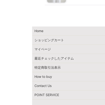
Home
ショッピングカート
マイページ
最近チェックしたアイテム
特定商取引法表示
How to buy
Contact Us
POINT SERVICE