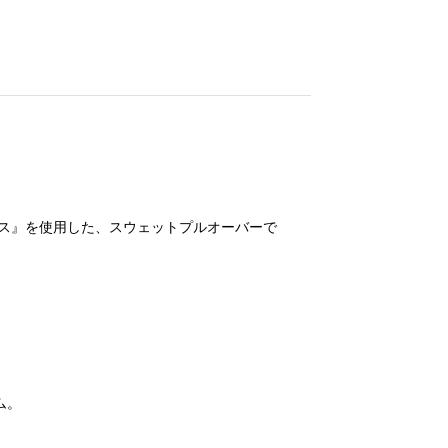
ス』を使用した、スウェットプルオーバーで
ム。