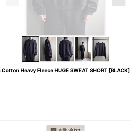
otton Heavy Fleece HUGE SWEAT SHORT [BLACK]