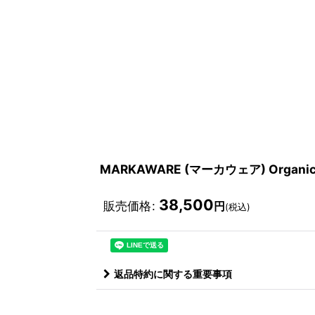
MARKAWARE (マーカウェア) Organic C
38,500
販売価格
:
円
(税込)
返品特約に関する重要事項