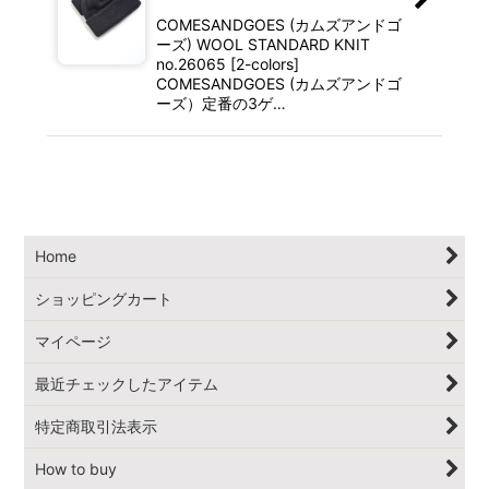
COMESANDGOES (カムズアンドゴ
ーズ) WOOL STANDARD KNIT
no.26065 [2-colors]
COMESANDGOES (カムズアンドゴ
ーズ）定番の3ゲ…
Home
ショッピングカート
マイページ
最近チェックしたアイテム
特定商取引法表示
How to buy