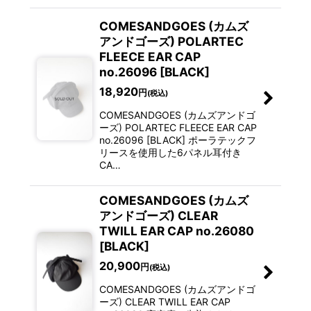
COMESANDGOES (カムズ
アンドゴーズ) POLARTEC
FLEECE EAR CAP
no.26096 [BLACK]
18,920
円
(税込)
COMESANDGOES (カムズアンドゴ
ーズ) POLARTEC FLEECE EAR CAP
no.26096 [BLACK] ポーラテックフ
リースを使用した6パネル耳付き
CA…
COMESANDGOES (カムズ
アンドゴーズ) CLEAR
TWILL EAR CAP no.26080
[BLACK]
20,900
円
(税込)
COMESANDGOES (カムズアンドゴ
ーズ) CLEAR TWILL EAR CAP