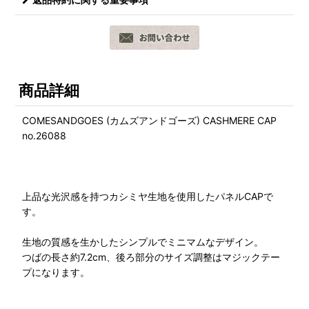
商品詳細
COMESANDGOES (カムズアンドゴーズ) CASHMERE CAP
no.26088
上品な光沢感を持つカシミヤ生地を使用したパネルCAPで
す。
生地の質感を生かしたシンプルでミニマムなデザイン。
つばの長さ約7.2cm、後ろ部分のサイズ調整はマジックテー
プになります。