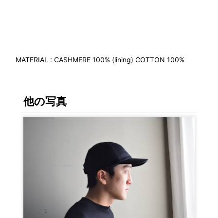
MATERIAL : CASHMERE 100% (lining) COTTON 100%
他の写真