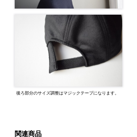
後ろ部分のサイズ調整はマジックテープになります。
関連商品