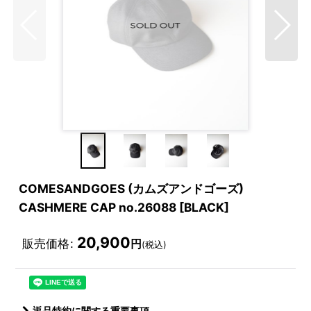
COMESANDGOES (カムズアンドゴーズ)
CASHMERE CAP no.26088 [BLACK]
20,900
販売価格
:
円
(税込)
返品特約に関する重要事項