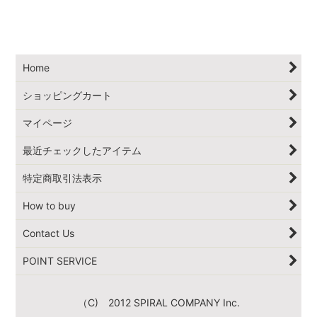
Home
ショッピングカート
マイページ
最近チェックしたアイテム
特定商取引法表示
How to buy
Contact Us
POINT SERVICE
（C) 2012 SPIRAL COMPANY Inc.