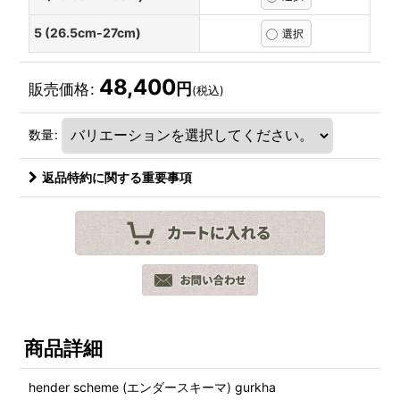
5 (26.5cm-27cm)
48,400
円
販売価格
:
(税込)
数量
:
返品特約に関する重要事項
商品詳細
hender scheme (エンダースキーマ) gurkha