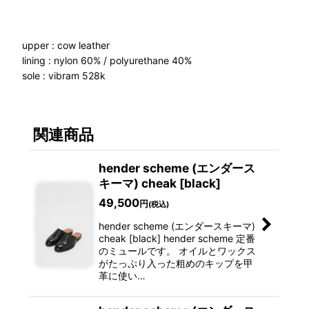
upper : cow leather
lining : nylon 60% / polyurethane 40%
sole : vibram 528k
関連商品
hender scheme (エンダース
キーマ) cheak [black]
49,500
円
(税込)
hender scheme (エンダースキーマ)
cheak [black] hender scheme 定番
のミュールです。 オイルとワックス
がたっぷり入った粗めのキップを甲
革に使い…