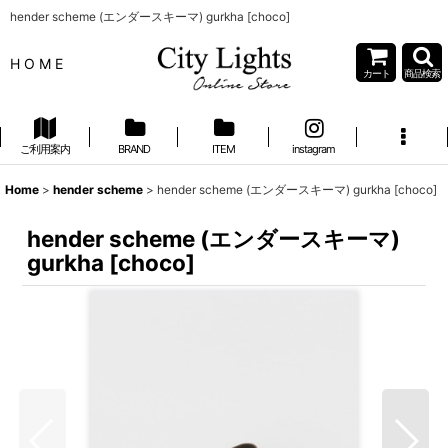
hender scheme (エンダースキーマ) gurkha [choco]
H O M E
カート
商品検索
ご利用案内
BRAND
ITEM
instagram
Home
>
hender scheme
>
hender scheme (エンダースキーマ) gurkha [choco]
hender scheme (エンダースキーマ)
gurkha [choco]