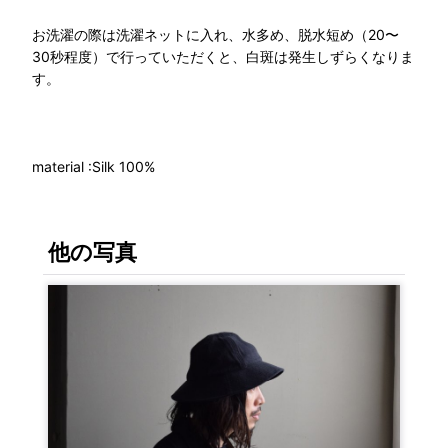
お洗濯の際は洗濯ネットに入れ、水多め、脱水短め（20〜
30秒程度）で行っていただくと、白斑は発生しずらくなりま
す。
material :Silk 100%
他の写真