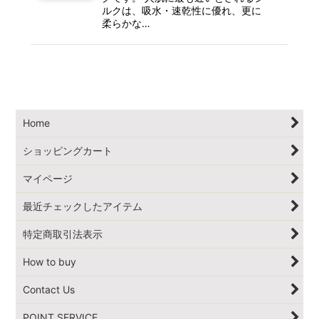
ルクは、吸水・速乾性に優れ、更に
柔らかな…
Home
ショッピングカート
マイページ
最近チェックしたアイテム
特定商取引法表示
How to buy
Contact Us
POINT SERVICE