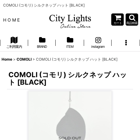
COMOLI (コモリ) シルクネップ ハット [BLACK]
H O M E
カート
商品検索
ご利用案内
BRAND
ITEM
instagram
Home
>
COMOLI
>
COMOLI (コモリ) シルクネップ ハット [BLACK]
COMOLI (コモリ) シルクネップ ハッ
ト [BLACK]