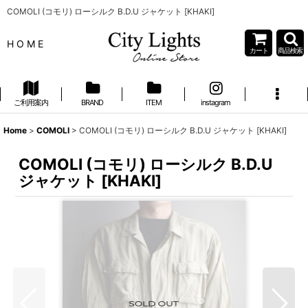
COMOLI (コモリ) ローシルク B.D.U ジャケット [KHAKI]
H O M E
カート
商品検索
ご利用案内
BRAND
ITEM
instagram
Home
>
COMOLI
>
COMOLI (コモリ) ローシルク B.D.U ジャケット [KHAKI]
COMOLI (コモリ) ローシルク B.D.U
ジャケット [KHAKI]