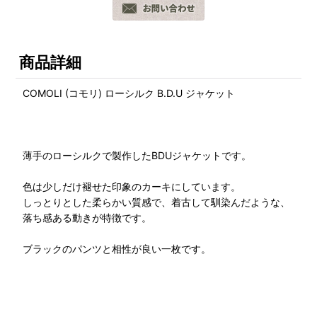
商品詳細
COMOLI (コモリ) ローシルク B.D.U ジャケット
薄手のローシルクで製作したBDUジャケットです。
色は少しだけ褪せた印象のカーキにしています。
しっとりとした柔らかい質感で、着古して馴染んだような、
落ち感ある動きが特徴です。
ブラックのパンツと相性が良い一枚です。