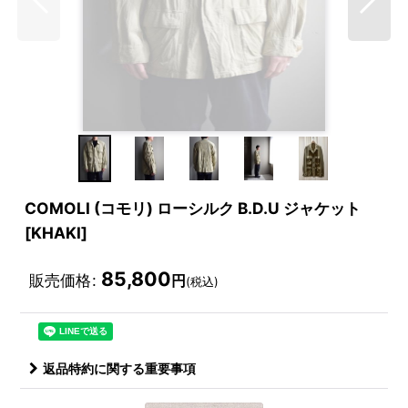
COMOLI (コモリ) ローシルク B.D.U ジャケット
[KHAKI]
85,800
販売価格
:
円
(税込)
返品特約に関する重要事項