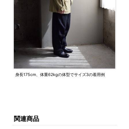
身長175cm、体重62kgの体型でサイズ3の着用例
関連商品