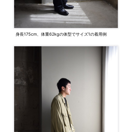
身長175cm、体重62kgの体型でサイズ1の着用例