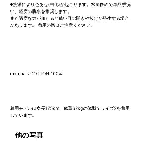
※洗濯により色あせ(白化)が起こります。水量多めで単品手洗
い、軽度の脱水を推奨します。
また過度な力が加わると縫い目の開きや抜けが発生する場合
があります。 着用の際はご注意ください。
material : COTTON 100%
着用モデルは身長175cm、体重62kgの体型でサイズ2を着用
しています。
他の写真