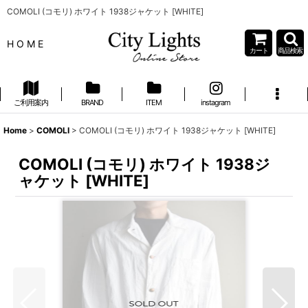
COMOLI (コモリ) ホワイト 1938ジャケット [WHITE]
H O M E
カート
商品検索
ご利用案内
BRAND
ITEM
instagram
Home
>
COMOLI
>
COMOLI (コモリ) ホワイト 1938ジャケット [WHITE]
COMOLI (コモリ) ホワイト 1938ジ
ャケット [WHITE]