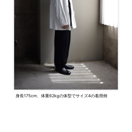
身長175cm、体重62kgの体型でサイズ4の着用例