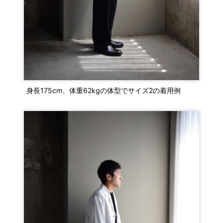
身長175cm、体重62kgの体型でサイズ2の着用例