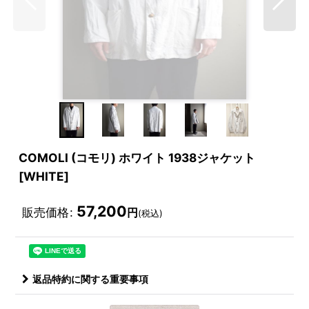
COMOLI (コモリ) ホワイト 1938ジャケット
[WHITE]
57,200
販売価格
:
円
(税込)
返品特約に関する重要事項