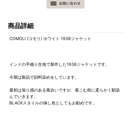
商品詳細
COMOLI (コモリ) ホワイト 1938ジャケット
インドの手織り生地で製作した1938ジャケットです。
今期は製品で顔料染めをしています。
最初は張り感のある風合いですが、着こむ程に柔らかく馴染
んでいきます。
BLACKスタイルの挿し色としてもお勧めです。