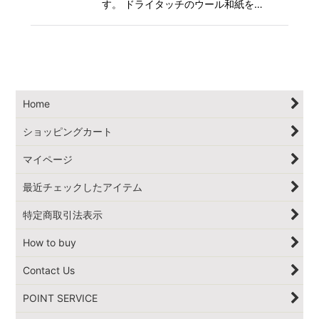
す。 ドライタッチのウール和紙を…
Home
ショッピングカート
マイページ
最近チェックしたアイテム
特定商取引法表示
How to buy
Contact Us
POINT SERVICE