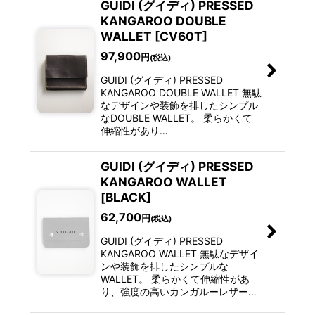
GUIDI (グイディ) PRESSED
KANGAROO DOUBLE
WALLET [CV60T]
97,900
円
(税込)
GUIDI (グイディ) PRESSED
KANGAROO DOUBLE WALLET 無駄
なデザインや装飾を排したシンプル
なDOUBLE WALLET。 柔らかくて
伸縮性があり…
GUIDI (グイディ) PRESSED
KANGAROO WALLET
[BLACK]
62,700
円
(税込)
GUIDI (グイディ) PRESSED
KANGAROO WALLET 無駄なデザイ
ンや装飾を排したシンプルな
WALLET。 柔らかくて伸縮性があ
り、強度の高いカンガルーレザー…