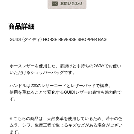
商品詳細
GUIDI (グイディ) HORSE REVERSE SHOPPER BAG
ホースレザーを使用した、肩掛けと手持ちの2WAYでお使い
いただけるショッパーバッグです。
ハンドルは2本のレザーコードとレザーパッドで構成。
使用を重ねることで変化するGUIDIレザーの表情も魅力的で
す。
※ こちらの商品は、天然皮革を使用しているため、若干の色
ムラ、シワ、生産工程で生じるキズなどがある場合がござい
ます。