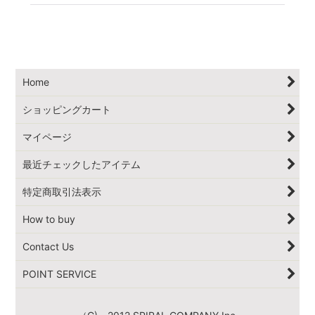
Home
ショッピングカート
マイページ
最近チェックしたアイテム
特定商取引法表示
How to buy
Contact Us
POINT SERVICE