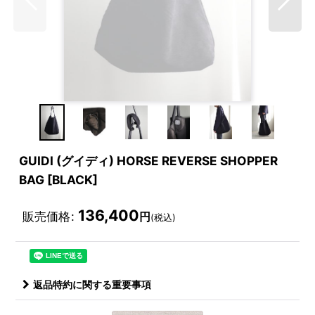
GUIDI (グイディ) HORSE REVERSE SHOPPER
BAG [BLACK]
136,400
販売価格
:
円
(税込)
返品特約に関する重要事項