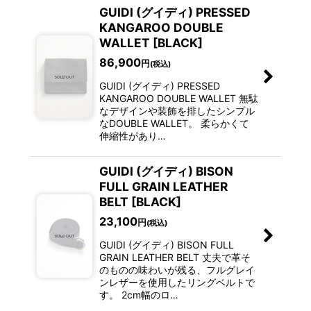
GUIDI (グイディ) PRESSED
KANGAROO DOUBLE
WALLET [BLACK]
86,900
円
(税込)
GUIDI (グイディ) PRESSED
KANGAROO DOUBLE WALLET 無駄
なデザインや装飾を排したシンプル
なDOUBLE WALLET。 柔らかくて
伸縮性があり…
GUIDI (グイディ) BISON
FULL GRAIN LEATHER
BELT [BLACK]
23,100
円
(税込)
GUIDI (グイディ) BISON FULL
GRAIN LEATHER BELT 丈夫で革そ
のものの味わいが残る、フルグレイ
ンレザーを使用したリングベルトで
す。 2cm幅のロ…