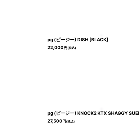
pg (ピージー) DISH [BLACK]
22,000
円
(税込)
pg (ピージー) KNOCK2 KTX SHAGGY SUE
27,500
円
(税込)