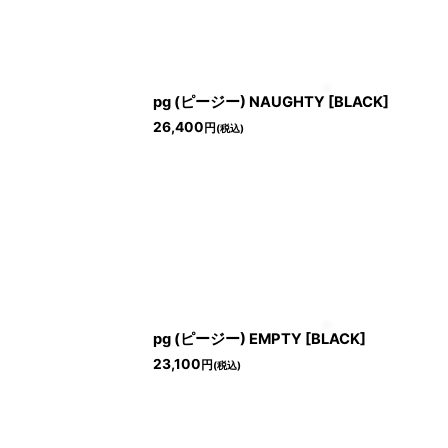
pg (ピージー) NAUGHTY [BLACK]
26,400
円
(税込)
pg (ピージー) EMPTY [BLACK]
23,100
円
(税込)