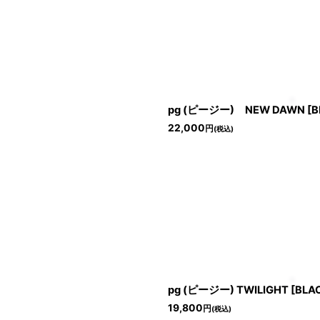
pg (ピージー) NEW DAWN [B
22,000
円
(税込)
pg (ピージー) TWILIGHT [BLAC
19,800
円
(税込)