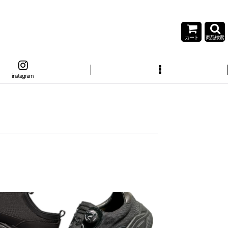
カート
商品検索
instagram