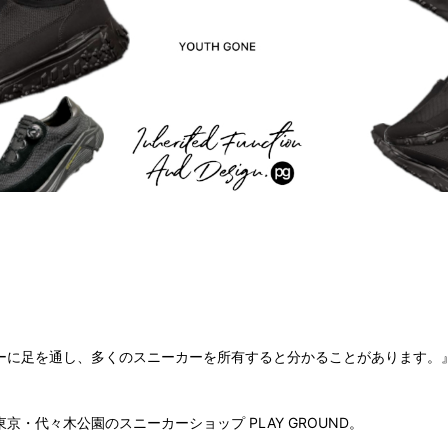
ーに足を通し、多くのスニーカーを所有すると分かることがあります。
・代々木公園のスニーカーショップ PLAY GROUND。