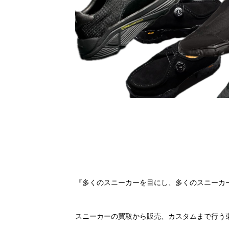
『多くのスニーカーを目にし、多くのスニーカ
スニーカーの買取から販売、カスタムまで行う東京