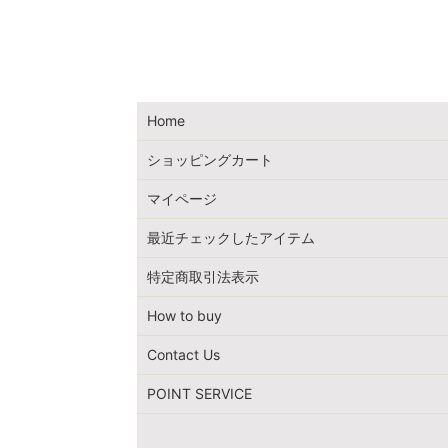
Home
ショッピングカート
マイページ
最近チェックしたアイテム
特定商取引法表示
How to buy
Contact Us
POINT SERVICE