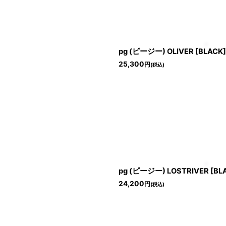
絞り込む
pg (ピージー) OLIVER [BLACK]
25,300
円
(税込)
pg (ピージー) LOSTRIVER [BL
24,200
円
(税込)