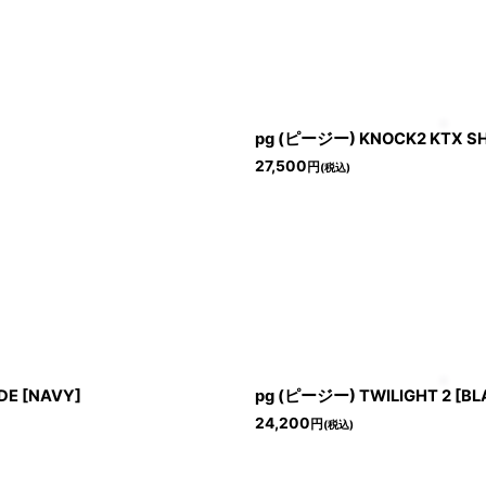
pg (ピージー) KNOCK2 KTX SH
27,500
円
(税込)
DE [NAVY]
pg (ピージー) TWILIGHT 2 [BL
24,200
円
(税込)