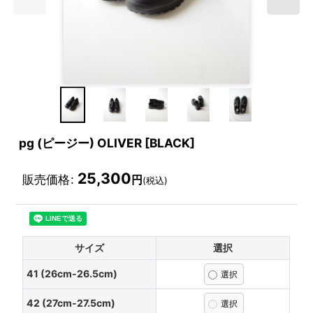
pg (ピージー) OLIVER [BLACK]
25,300
販売価格
:
円
(税込)
サイズ
選択
41 (26cm-26.5cm)
42 (27cm-27.5cm)