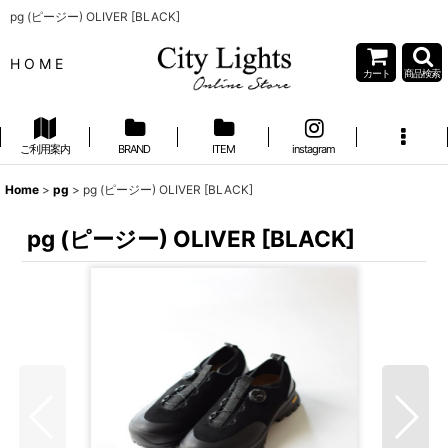
pg (ピージー) OLIVER [BLACK]
H O M E
カート
商品検索
ご利用案内
BRAND
ITEM
instagram
Home
>
pg
>
pg (ピージー) OLIVER [BLACK]
pg (ピージー) OLIVER [BLACK]