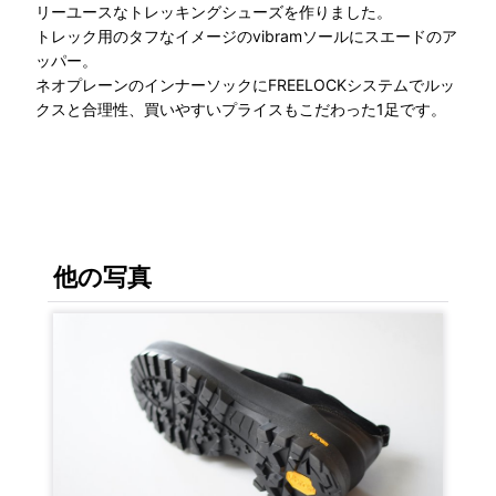
リーユースなトレッキングシューズを作りました。
トレック用のタフなイメージのvibramソールにスエードのア
ッパー。
ネオプレーンのインナーソックにFREELOCKシステムでルッ
クスと合理性、買いやすいプライスもこだわった1足です。
他の写真