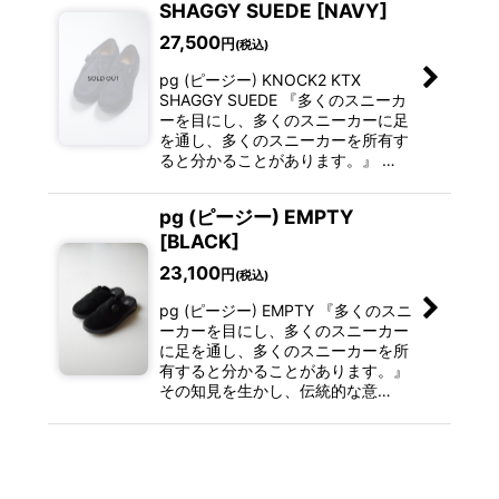
SHAGGY SUEDE [NAVY]
27,500
円
(税込)
pg (ピージー) KNOCK2 KTX
SHAGGY SUEDE 『多くのスニーカ
ーを目にし、多くのスニーカーに足
を通し、多くのスニーカーを所有す
ると分かることがあります。』 …
pg (ピージー) EMPTY
[BLACK]
23,100
円
(税込)
pg (ピージー) EMPTY 『多くのスニ
ーカーを目にし、多くのスニーカー
に足を通し、多くのスニーカーを所
有すると分かることがあります。』
その知見を生かし、伝統的な意…