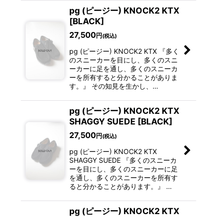
pg (ピージー) KNOCK2 KTX
[BLACK]
27,500
円
(税込)
pg (ピージー) KNOCK2 KTX 『多く
のスニーカーを目にし、多くのスニ
ーカーに足を通し、多くのスニーカ
ーを所有すると分かることがありま
す。』 その知見を生かし、…
pg (ピージー) KNOCK2 KTX
SHAGGY SUEDE [BLACK]
27,500
円
(税込)
pg (ピージー) KNOCK2 KTX
SHAGGY SUEDE 『多くのスニーカ
ーを目にし、多くのスニーカーに足
を通し、多くのスニーカーを所有す
ると分かることがあります。』 …
pg (ピージー) KNOCK2 KTX