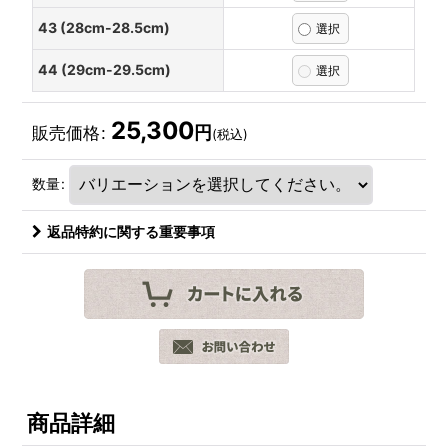
43 (28cm-28.5cm)
44 (29cm-29.5cm)
25,300
円
販売価格
:
(税込)
数量
:
返品特約に関する重要事項
商品詳細