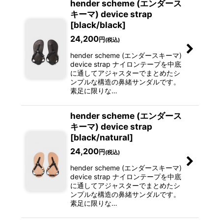
hender scheme (エンダース
キーマ) device strap
[black/black]
24,200
円
(税込)
hender scheme (エンダースキーマ)
device strap ナイロンテープを中底
に通してアジャスターでまとめたシ
ンプルな構造の鼻緒サンダルです。
素足に限りな…
hender scheme (エンダース
キーマ) device strap
[black/natural]
24,200
円
(税込)
hender scheme (エンダースキーマ)
device strap ナイロンテープを中底
に通してアジャスターでまとめたシ
ンプルな構造の鼻緒サンダルです。
素足に限りな…