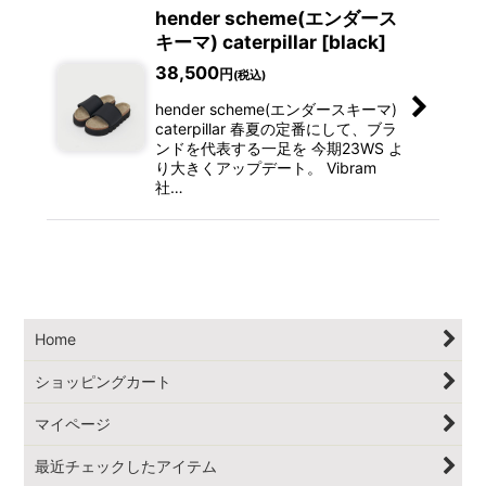
hender scheme(エンダース
キーマ) caterpillar [black]
38,500
円
(税込)
hender scheme(エンダースキーマ)
caterpillar 春夏の定番にして、ブラ
ンドを代表する一足を 今期23WS よ
り大きくアップデート。 Vibram
社…
Home
ショッピングカート
マイページ
最近チェックしたアイテム