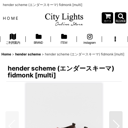
hender scheme (エンダースキーマ) fidmonk [multi]
H O M E
カート
商品検索
ご利用案内
BRAND
ITEM
instagram
Home
>
hender scheme
>
hender scheme (エンダースキーマ) fidmonk [multi]
hender scheme (エンダースキーマ)
fidmonk [multi]