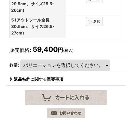
29.5cm、サイズ25.5-
26cm)
5 (アウトソール全長
30.5cm、サイズ26.5-
27cm)
59,400
円
販売価格
:
(税込)
数量
:
返品特約に関する重要事項