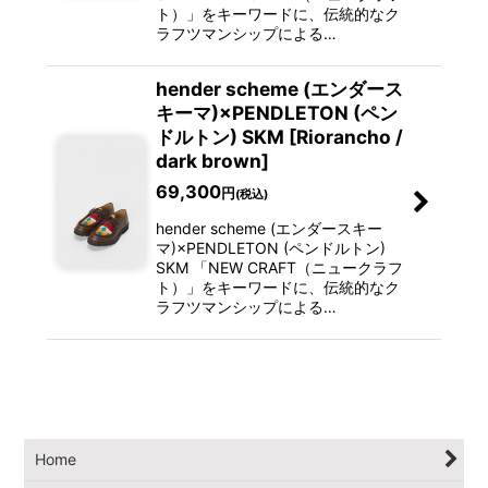
ト）」をキーワードに、伝統的なク
ラフツマンシップによる…
hender scheme (エンダース
キーマ)×PENDLETON (ペン
ドルトン) SKM [Riorancho /
dark brown]
69,300
円
(税込)
hender scheme (エンダースキー
マ)×PENDLETON (ペンドルトン)
SKM 「NEW CRAFT（ニュークラフ
ト）」をキーワードに、伝統的なク
ラフツマンシップによる…
Home