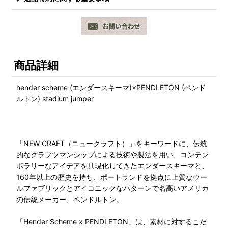
商品詳細
hender scheme (エンダースキーマ)×PENDLETON (ペンド
ルトン) stadium jumper
「NEW CRAFT（ニュークラフト）」をキーワードに、伝統
的なクラフツマンシップによる技術や製法を用い、コンテン
ポラリーなアイデアを具現化してきたエンダースキーマと、
160年以上の歴史を持ち、ポートランドを拠点に上質なウー
ルファブリックとアイコニックなパターンで名高いアメリカ
の伝統メーカー、ペンドルトン。
「Hender Scheme x PENDLETON」は、素材に対するこだ