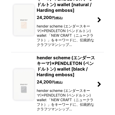
ドルトン) wallet [natural /
Harding emboss]
24,200
円
(税込)
hender scheme (エンダースキー
マ)×PENDLETON (ペンドルトン)
wallet 「NEW CRAFT（ニュークラ
フト）」をキーワードに、伝統的な
クラフツマンシップ…
hender scheme (エンダース
キーマ)×PENDLETON (ペン
ドルトン) wallet [black /
Harding emboss]
24,200
円
(税込)
hender scheme (エンダースキー
マ)×PENDLETON (ペンドルトン)
wallet 「NEW CRAFT（ニュークラ
フト）」をキーワードに、伝統的な
クラフツマンシップ…