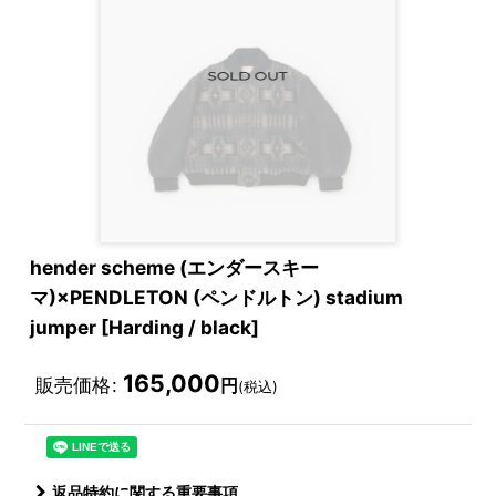
hender scheme (エンダースキー
マ)×PENDLETON (ペンドルトン) stadium
jumper [Harding / black]
165,000
販売価格
:
円
(税込)
返品特約に関する重要事項