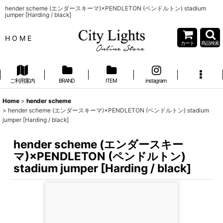
hender scheme (エンダースキーマ)×PENDLETON (ペンドルトン) stadium
jumper [Harding / black]
H O M E
カート
商品検索
ご利用案内
BRAND
ITEM
instagram
Home
>
hender scheme
>
hender scheme (エンダースキーマ)×PENDLETON (ペンドルトン) stadium
jumper [Harding / black]
hender scheme (エンダースキー
マ)×PENDLETON (ペンドルトン)
stadium jumper [Harding / black]