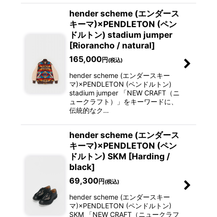
hender scheme (エンダース
キーマ)×PENDLETON (ペン
ドルトン) stadium jumper
[Riorancho / natural]
165,000
円
(税込)
hender scheme (エンダースキー
マ)×PENDLETON (ペンドルトン)
stadium jumper 「NEW CRAFT（ニ
ュークラフト）」をキーワードに、
伝統的なク…
hender scheme (エンダース
キーマ)×PENDLETON (ペン
ドルトン) SKM [Harding /
black]
69,300
円
(税込)
hender scheme (エンダースキー
マ)×PENDLETON (ペンドルトン)
SKM 「NEW CRAFT（ニュークラフ