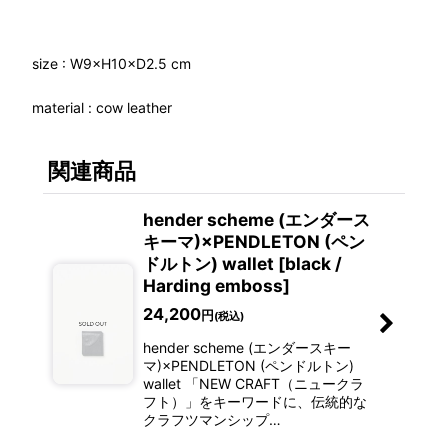
size : W9×H10×D2.5 cm
material : cow leather
関連商品
hender scheme (エンダース
キーマ)×PENDLETON (ペン
ドルトン) wallet [black /
Harding emboss]
24,200
円
(税込)
hender scheme (エンダースキー
マ)×PENDLETON (ペンドルトン)
wallet 「NEW CRAFT（ニュークラ
フト）」をキーワードに、伝統的な
クラフツマンシップ…