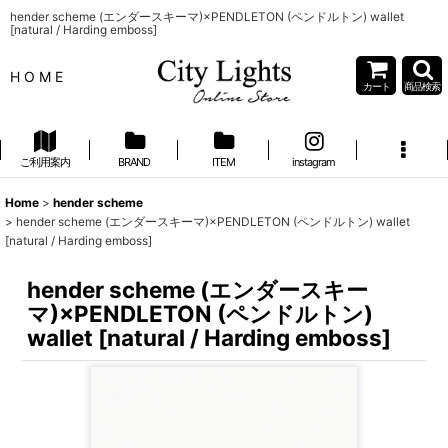
hender scheme (エンダースキーマ)×PENDLETON (ペンドルトン) wallet
[natural / Harding emboss]
H O M E
カート
商品検索
ご利用案内
BRAND
ITEM
instagram
Home
>
hender scheme
>
hender scheme (エンダースキーマ)×PENDLETON (ペンドルトン) wallet
[natural / Harding emboss]
hender scheme (エンダースキー
マ)×PENDLETON (ペンドルトン)
wallet [natural / Harding emboss]