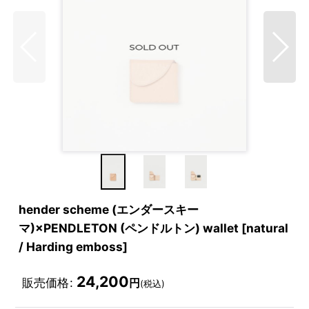
hender scheme (エンダースキー
マ)×PENDLETON (ペンドルトン) wallet [natural
/ Harding emboss]
24,200
販売価格
:
円
(税込)