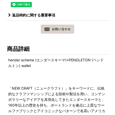
返品特約に関する重要事項
商品詳細
hender scheme (エンダースキーマ)×PENDLETON (ペンド
ルトン) wallet
「NEW CRAFT（ニュークラフト）」をキーワードに、伝統
的なクラフツマンシップによる技術や製法を用い、コンテン
ポラリーなアイデアを具現化してきたエンダースキーマと、
160年以上の歴史を持ち、ポートランドを拠点に上質なウー
ルファブリックとアイコニックなパターンで名高いアメリカ