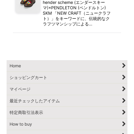
hender scheme (エンダースキー
マ)×PENDLETON (ペンドルトン)
SKM 「NEW CRAFT（ニュークラフ
ト）」をキーワードに、伝統的なク
ラフツマンシップによる…
Home
ショッピングカート
マイページ
最近チェックしたアイテム
特定商取引法表示
How to buy