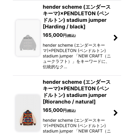
hender scheme (エンダース
キーマ)×PENDLETON (ペン
ドルトン) stadium jumper
[Harding / black]
165,000
円
(税込)
hender scheme (エンダースキー
マ)×PENDLETON (ペンドルトン)
stadium jumper 「NEW CRAFT（ニ
ュークラフト）」をキーワードに、
伝統的なク…
hender scheme (エンダース
キーマ)×PENDLETON (ペン
ドルトン) stadium jumper
[Riorancho / natural]
165,000
円
(税込)
hender scheme (エンダースキー
マ)×PENDLETON (ペンドルトン)
stadium jumper 「NEW CRAFT（ニ