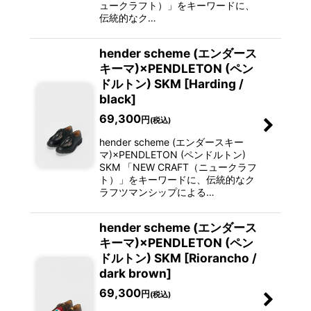
ュークラフト）」をキーワードに、
伝統的なク…
hender scheme (エンダース
キーマ)×PENDLETON (ペン
ドルトン) SKM [Harding /
black]
69,300
円
(税込)
hender scheme (エンダースキー
マ)×PENDLETON (ペンドルトン)
SKM 「NEW CRAFT（ニュークラフ
ト）」をキーワードに、伝統的なク
ラフツマンシップによる…
hender scheme (エンダース
キーマ)×PENDLETON (ペン
ドルトン) SKM [Riorancho /
dark brown]
69,300
円
(税込)