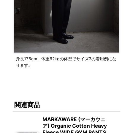
身長175cm、体重62kgの体型でサイズ3の着用例にな
ります。
関連商品
MARKAWARE (マーカウェ
ア) Organic Cotton Heavy
Fleece WIDE GYM PANTS