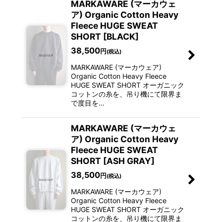
MARKAWARE (マーカウェ
ア) Organic Cotton Heavy
Fleece HUGE SWEAT
SHORT [BLACK]
38,500
円
(税込)
MARKAWARE (マーカウェア)
Organic Cotton Heavy Fleece
HUGE SWEAT SHORT オーガニック
コットンの糸を、吊り機にて限界ま
で度目を…
MARKAWARE (マーカウェ
ア) Organic Cotton Heavy
Fleece HUGE SWEAT
SHORT [ASH GRAY]
38,500
円
(税込)
MARKAWARE (マーカウェア)
Organic Cotton Heavy Fleece
HUGE SWEAT SHORT オーガニック
コットンの糸を、吊り機にて限界ま