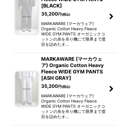
[BLACK]
35,200
円
(税込)
MARKAWARE (マーカウェア)
Organic Cotton Heavy Fleece
WIDE GYM PANTS オーガニックコ
ットンの糸を吊り機にて限界まで度
目を詰めたオ…
MARKAWARE (マーカウェ
ア) Organic Cotton Heavy
Fleece WIDE GYM PANTS
[ASH GRAY]
35,200
円
(税込)
MARKAWARE (マーカウェア)
Organic Cotton Heavy Fleece
WIDE GYM PANTS オーガニックコ
ットンの糸を吊り機にて限界まで度
目を詰めたオ…