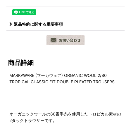
返品特約に関する重要事項
商品詳細
MARKAWARE (マーカウェア) ORGANIC WOOL 2/80
TROPICAL CLASSIC FIT DOUBLE PLEATED TROUSERS
オーガニックウールの80番手糸を使用したトロピカル素材の
2タックトラウザーです。