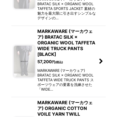
BRATAC SILK × ORGANIC WOOL
TAFFETA SPORTS JACKET 素材の
魅力を最大限に引き出すシンプルな
デザインの…
MARKAWARE (マーカウェ
ア) BRATAC SILK ×
ORGANIC WOOL TAFFETA
WIDE TRUCK PANTS
[BLACK]
57,200
円
(税込)
MARKAWARE (マーカウェア)
BRATAC SILK × ORGANIC WOOL
TAFFETA WIDE TRUCK PANTS ス
ポーツウェアの要素を洗練させた
「WIDE…
MARKAWARE (マーカウェ
ア) ORGANIC COTTON
VOILE YARN TWILL