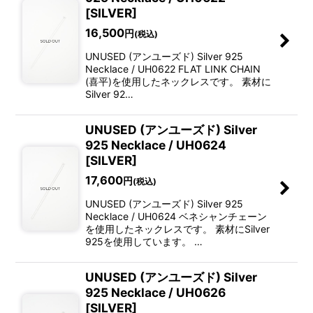
[SILVER]
16,500
円
(税込)
UNUSED (アンユーズド) Silver 925
Necklace / UH0622 FLAT LINK CHAIN
(喜平)を使用したネックレスです。 素材に
Silver 92…
UNUSED (アンユーズド) Silver
925 Necklace / UH0624
[SILVER]
17,600
円
(税込)
UNUSED (アンユーズド) Silver 925
Necklace / UH0624 ベネシャンチェーン
を使用したネックレスです。 素材にSilver
925を使用しています。 …
UNUSED (アンユーズド) Silver
925 Necklace / UH0626
[SILVER]