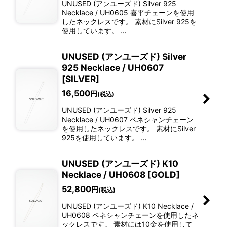
UNUSED (アンユーズド) Silver 925
Necklace / UH0605 喜平チェーンを使用
したネックレスです。 素材にSilver 925を
使用しています。 …
UNUSED (アンユーズド) Silver
925 Necklace / UH0607
[SILVER]
16,500
円
(税込)
UNUSED (アンユーズド) Silver 925
Necklace / UH0607 ベネシャンチェーン
を使用したネックレスです。 素材にSilver
925を使用しています。 …
UNUSED (アンユーズド) K10
Necklace / UH0608 [GOLD]
52,800
円
(税込)
UNUSED (アンユーズド) K10 Necklace /
UH0608 ベネシャンチェーンを使用したネ
ックレスです。 素材には10金を使用して