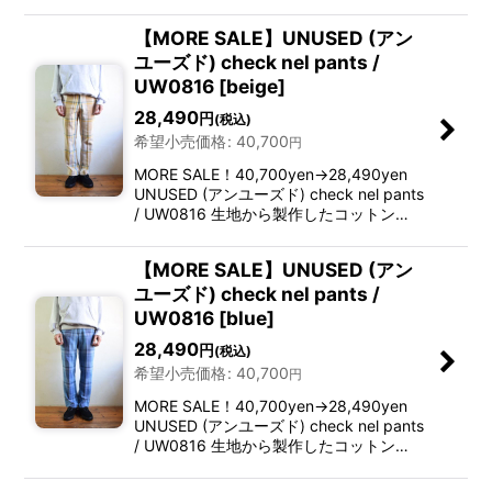
【MORE SALE】UNUSED (アン
ユーズド) check nel pants /
UW0816 [beige]
28,490
円
(税込)
希望小売価格
:
40,700
円
MORE SALE！40,700yen→28,490yen
UNUSED (アンユーズド) check nel pants
/ UW0816 生地から製作したコットン…
【MORE SALE】UNUSED (アン
ユーズド) check nel pants /
UW0816 [blue]
28,490
円
(税込)
希望小売価格
:
40,700
円
MORE SALE！40,700yen→28,490yen
UNUSED (アンユーズド) check nel pants
/ UW0816 生地から製作したコットン…